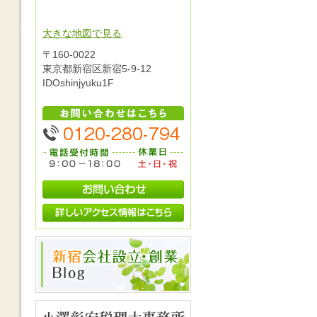
大きな地図で見る
〒160-0022
東京都新宿区新宿5-9-12
IDOshinjyuku1F