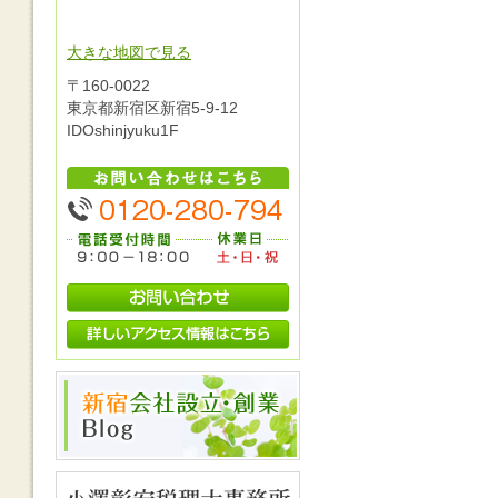
大きな地図で見る
〒160-0022
東京都新宿区新宿5-9-12
IDOshinjyuku1F